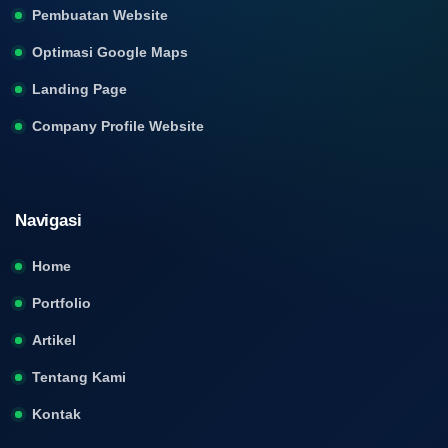
Pembuatan Website
Optimasi Google Maps
Landing Page
Company Profile Website
Navigasi
Home
Portfolio
Artikel
Tentang Kami
Kontak