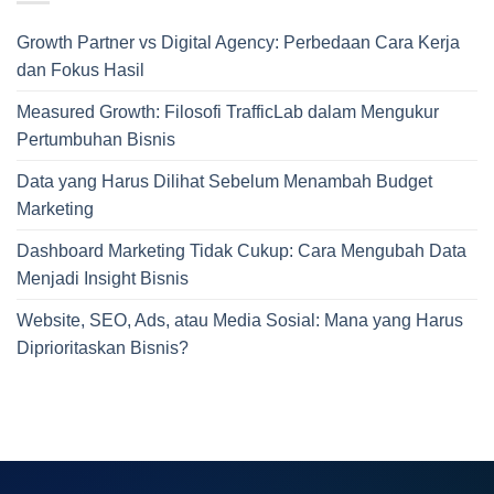
Growth Partner vs Digital Agency: Perbedaan Cara Kerja
dan Fokus Hasil
Measured Growth: Filosofi TrafficLab dalam Mengukur
Pertumbuhan Bisnis
Data yang Harus Dilihat Sebelum Menambah Budget
Marketing
Dashboard Marketing Tidak Cukup: Cara Mengubah Data
Menjadi Insight Bisnis
Website, SEO, Ads, atau Media Sosial: Mana yang Harus
Diprioritaskan Bisnis?