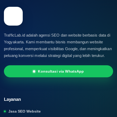
TrafficLab.id adalah agensi SEO dan website berbasis data di
Yogyakarta. Kami membantu bisnis membangun website
profesional, memperkuat visibilitas Google, dan meningkatkan
peluang konversi melalui strategi digital yang lebih terukur.
Konsultasi via WhatsApp
Layanan
Jasa SEO Website