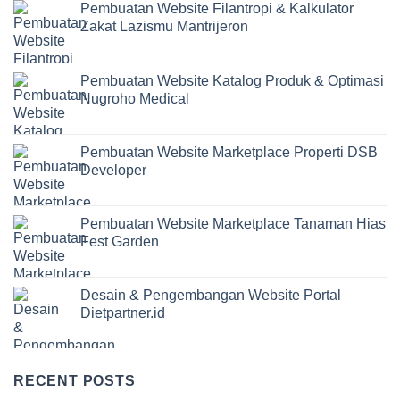
Pembuatan Website Filantropi & Kalkulator
Zakat Lazismu Mantrijeron
Pembuatan Website Katalog Produk & Optimasi
Nugroho Medical
Pembuatan Website Marketplace Properti DSB
Developer
Pembuatan Website Marketplace Tanaman Hias
Fest Garden
Desain & Pengembangan Website Portal
Dietpartner.id
RECENT POSTS