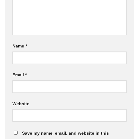
Name
*
Email
*
Website
Save my name, email, and website in this