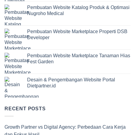
Pembuatan Website Katalog Produk & Optimasi
Nugroho Medical
Pembuatan Website Marketplace Properti DSB
Developer
Pembuatan Website Marketplace Tanaman Hias
Fest Garden
Desain & Pengembangan Website Portal
Dietpartner.id
RECENT POSTS
Growth Partner vs Digital Agency: Perbedaan Cara Kerja
dan Fokus Hasil