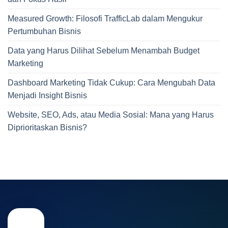
Measured Growth: Filosofi TrafficLab dalam Mengukur
Pertumbuhan Bisnis
Data yang Harus Dilihat Sebelum Menambah Budget
Marketing
Dashboard Marketing Tidak Cukup: Cara Mengubah Data
Menjadi Insight Bisnis
Website, SEO, Ads, atau Media Sosial: Mana yang Harus
Diprioritaskan Bisnis?