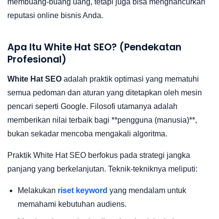
membuang-buang uang, tetapi juga bisa menghancurkan
reputasi online bisnis Anda.
Apa Itu White Hat SEO? (Pendekatan
Profesional)
White Hat SEO
adalah praktik optimasi yang mematuhi
semua pedoman dan aturan yang ditetapkan oleh mesin
pencari seperti Google. Filosofi utamanya adalah
memberikan nilai terbaik bagi **pengguna (manusia)**,
bukan sekadar mencoba mengakali algoritma.
Praktik White Hat SEO berfokus pada strategi jangka
panjang yang berkelanjutan. Teknik-tekniknya meliputi:
Melakukan
riset keyword
yang mendalam untuk
memahami kebutuhan audiens.