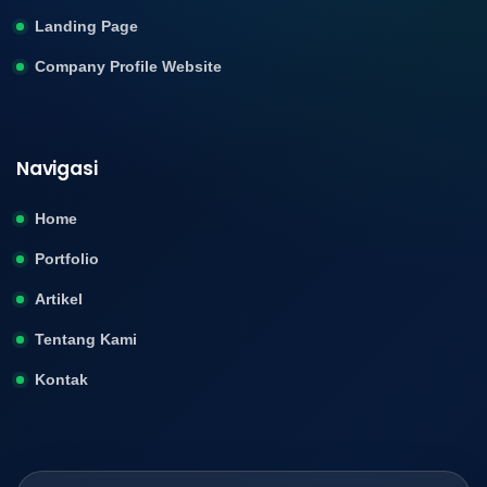
Landing Page
Company Profile Website
Navigasi
Home
Portfolio
Artikel
Tentang Kami
Kontak