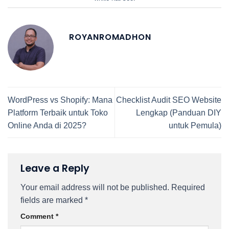
ROYANROMADHON
WordPress vs Shopify: Mana
Checklist Audit SEO Website
Platform Terbaik untuk Toko
Lengkap (Panduan DIY
Online Anda di 2025?
untuk Pemula)
Leave a Reply
Your email address will not be published.
Required
fields are marked
*
Comment
*