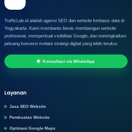
TrafficLab.id adalah agensi SEO dan website berbasis data di
Yogyakarta. Kami membantu bisnis membangun website
profesional, memperkuat visibilitas Google, dan meningkatkan
peluang konversi melalui strategi digital yang lebih terukur.
Konsultasi via WhatsApp
Layanan
Jasa SEO Website
Pembuatan Website
Optimasi Google Maps