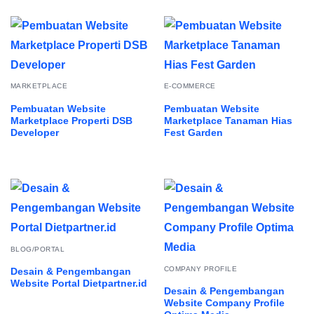
MARKETPLACE
E-COMMERCE
Pembuatan Website
Pembuatan Website
Marketplace Properti DSB
Marketplace Tanaman Hias
Developer
Fest Garden
BLOG/PORTAL
COMPANY PROFILE
Desain & Pengembangan
Website Portal Dietpartner.id
Desain & Pengembangan
Website Company Profile