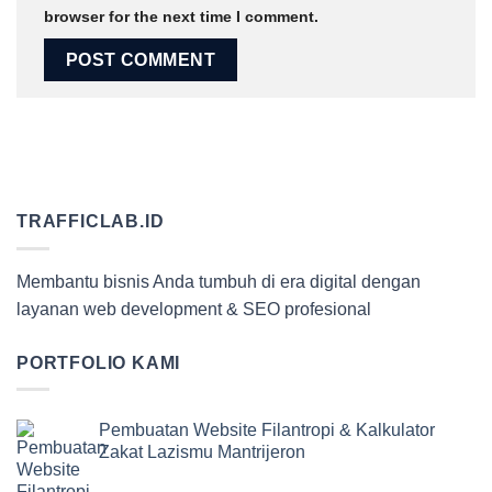
browser for the next time I comment.
TRAFFICLAB.ID
Membantu bisnis Anda tumbuh di era digital dengan
layanan web development & SEO profesional
PORTFOLIO KAMI
Pembuatan Website Filantropi & Kalkulator
Zakat Lazismu Mantrijeron