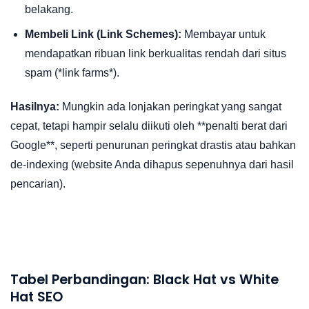
belakang.
Membeli Link (Link Schemes):
Membayar untuk
mendapatkan ribuan link berkualitas rendah dari situs
spam (*link farms*).
Hasilnya:
Mungkin ada lonjakan peringkat yang sangat
cepat, tetapi hampir selalu diikuti oleh **penalti berat dari
Google**, seperti penurunan peringkat drastis atau bahkan
de-indexing (website Anda dihapus sepenuhnya dari hasil
pencarian).
Tabel Perbandingan: Black Hat vs White
Hat SEO