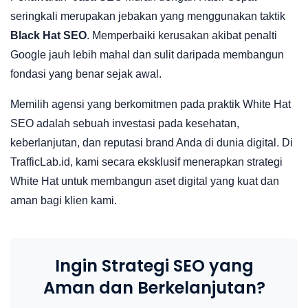
seringkali merupakan jebakan yang menggunakan taktik
Black Hat SEO
. Memperbaiki kerusakan akibat penalti
Google jauh lebih mahal dan sulit daripada membangun
fondasi yang benar sejak awal.
Memilih agensi yang berkomitmen pada praktik White Hat
SEO adalah sebuah investasi pada kesehatan,
keberlanjutan, dan reputasi brand Anda di dunia digital. Di
TrafficLab.id, kami secara eksklusif menerapkan strategi
White Hat untuk membangun aset digital yang kuat dan
aman bagi klien kami.
Ingin Strategi SEO yang
Aman dan Berkelanjutan?