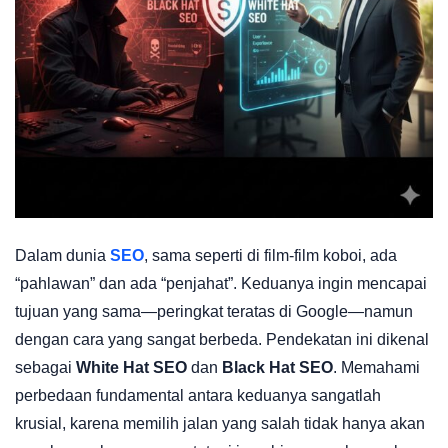
Dalam dunia
SEO
, sama seperti di film-film koboi, ada
“pahlawan” dan ada “penjahat”. Keduanya ingin mencapai
tujuan yang sama—peringkat teratas di Google—namun
dengan cara yang sangat berbeda. Pendekatan ini dikenal
sebagai
White Hat SEO
dan
Black Hat SEO
. Memahami
perbedaan fundamental antara keduanya sangatlah
krusial, karena memilih jalan yang salah tidak hanya akan