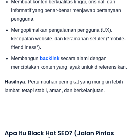
Membuat konten berkualitas tinggi, orisinal, dan
informatif yang benar-benar menjawab pertanyaan
pengguna.
Mengoptimalkan pengalaman pengguna (UX),
kecepatan website, dan keramahan seluler (*mobile-
friendliness*).
Membangun
backlink
secara alami dengan
menciptakan konten yang layak untuk direferensikan.
Hasilnya:
Pertumbuhan peringkat yang mungkin lebih
lambat, tetapi stabil, aman, dan berkelanjutan.
Apa Itu Black Hat SEO? (Jalan Pintas