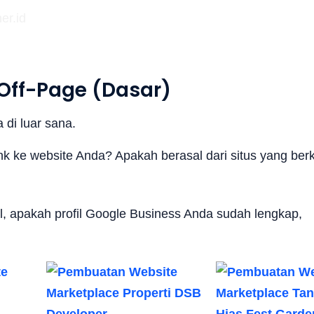
 Off-Page (Dasar)
 di luar sana.
k ke website Anda? Apakah berasal dari situs yang berk
al, apakah profil Google Business Anda sudah lengkap,