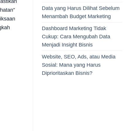
astikan
Data yang Harus Dilihat Sebelum
hatan”
Menambah Budget Marketing
iksaan
gkah
Dashboard Marketing Tidak
Cukup: Cara Mengubah Data
Menjadi Insight Bisnis
Website, SEO, Ads, atau Media
Sosial: Mana yang Harus
Diprioritaskan Bisnis?