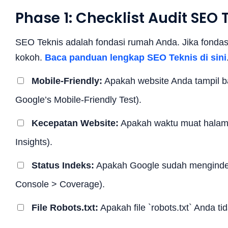
Phase 1: Checklist Audit SEO 
SEO Teknis adalah fondasi rumah Anda. Jika fondasi
kokoh.
Baca panduan lengkap SEO Teknis di sini
Mobile-Friendly:
Apakah website Anda tampil b
Google’s Mobile-Friendly Test).
Kecepatan Website:
Apakah waktu muat halam
Insights).
Status Indeks:
Apakah Google sudah mengindek
Console > Coverage).
File Robots.txt:
Apakah file `robots.txt` Anda 