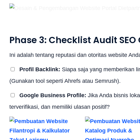
Phase 3: Checklist Audit SEO
Ini adalah tentang reputasi dan otoritas website Anda
Profil Backlink:
Siapa saja yang memberikan lin
(Gunakan tool seperti Ahrefs atau Semrush).
Google Business Profile:
Jika Anda bisnis lok
terverifikasi, dan memiliki ulasan positif?