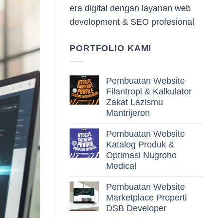
era digital dengan layanan web
development & SEO profesional
PORTFOLIO KAMI
Pembuatan Website
Filantropi & Kalkulator
Zakat Lazismu
Mantrijeron
Pembuatan Website
Katalog Produk &
Optimasi Nugroho
Medical
Pembuatan Website
Marketplace Properti
DSB Developer