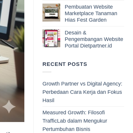
Pembuatan Website
Marketplace Tanaman
Hias Fest Garden
Desain &
Pengembangan Website
Portal Dietpartner.id
RECENT POSTS
Growth Partner vs Digital Agency:
Perbedaan Cara Kerja dan Fokus
Hasil
Measured Growth: Filosofi
TrafficLab dalam Mengukur
Pertumbuhan Bisnis