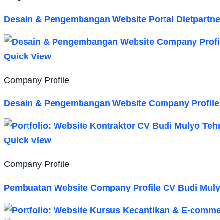
Desain & Pengembangan Website Portal Dietpartner
Quick View
Company Profile
Desain & Pengembangan Website Company Profile
Quick View
Company Profile
Pembuatan Website Company Profile CV Budi Muly