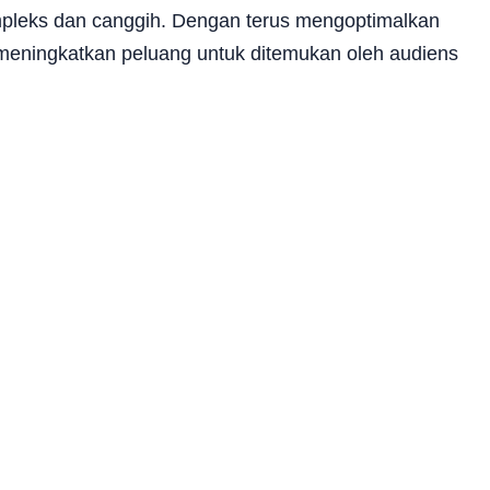
pleks dan canggih. Dengan terus mengoptimalkan
a meningkatkan peluang untuk ditemukan oleh audiens