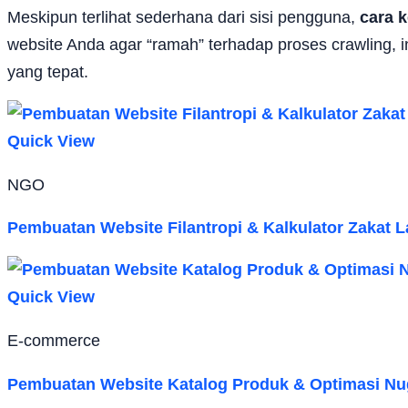
Meskipun terlihat sederhana dari sisi pengguna,
cara k
website Anda agar “ramah” terhadap proses crawling, 
yang tepat.
Quick View
NGO
Pembuatan Website Filantropi & Kalkulator Zakat L
Quick View
E-commerce
Pembuatan Website Katalog Produk & Optimasi Nu