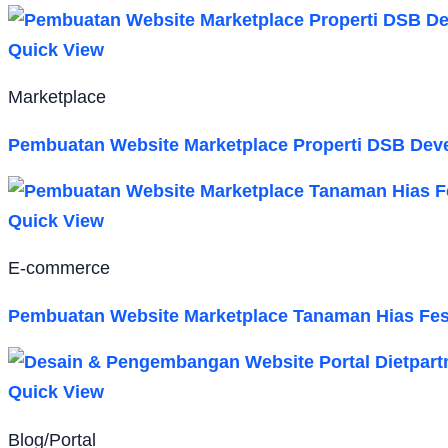
Quick View
Marketplace
Pembuatan Website Marketplace Properti DSB Dev
Quick View
E-commerce
Pembuatan Website Marketplace Tanaman Hias Fes
Quick View
Blog/Portal