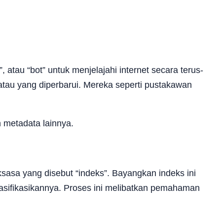
atau “bot” untuk menjelajahi internet secara terus-
atau yang diperbarui. Mereka seperti pustakawan
 metadata lainnya.
sasa yang disebut “indeks”. Bayangkan indeks ini
asifikasikannya. Proses ini melibatkan pemahaman