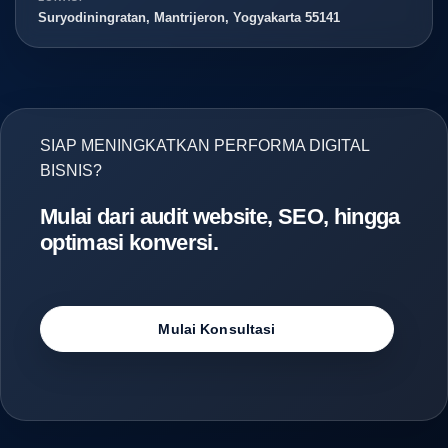
Suryodiningratan, Mantrijeron, Yogyakarta 55141
SIAP MENINGKATKAN PERFORMA DIGITAL
BISNIS?
Mulai dari audit website, SEO, hingga
optimasi konversi.
Mulai Konsultasi