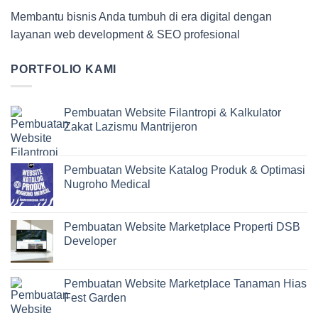
Membantu bisnis Anda tumbuh di era digital dengan
layanan web development & SEO profesional
PORTFOLIO KAMI
Pembuatan Website Filantropi & Kalkulator
Zakat Lazismu Mantrijeron
Pembuatan Website Katalog Produk & Optimasi
Nugroho Medical
Pembuatan Website Marketplace Properti DSB
Developer
Pembuatan Website Marketplace Tanaman Hias
Fest Garden