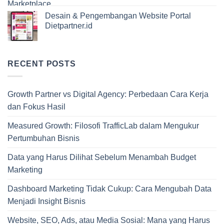
Desain & Pengembangan Website Portal
Dietpartner.id
RECENT POSTS
Growth Partner vs Digital Agency: Perbedaan Cara Kerja
dan Fokus Hasil
Measured Growth: Filosofi TrafficLab dalam Mengukur
Pertumbuhan Bisnis
Data yang Harus Dilihat Sebelum Menambah Budget
Marketing
Dashboard Marketing Tidak Cukup: Cara Mengubah Data
Menjadi Insight Bisnis
Website, SEO, Ads, atau Media Sosial: Mana yang Harus