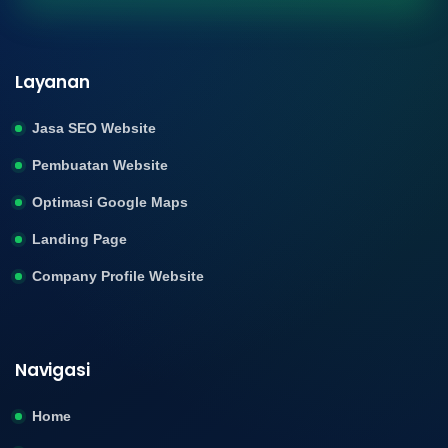
Layanan
Jasa SEO Website
Pembuatan Website
Optimasi Google Maps
Landing Page
Company Profile Website
Navigasi
Home