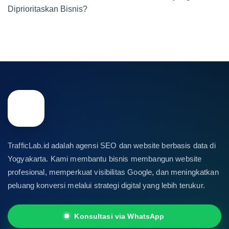
Diprioritaskan Bisnis?
TrafficLab.id adalah agensi SEO dan website berbasis data di
Yogyakarta. Kami membantu bisnis membangun website
profesional, memperkuat visibilitas Google, dan meningkatkan
peluang konversi melalui strategi digital yang lebih terukur.
Konsultasi via WhatsApp