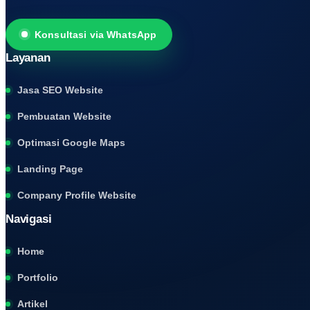
Konsultasi via WhatsApp
Layanan
Jasa SEO Website
Pembuatan Website
Optimasi Google Maps
Landing Page
Company Profile Website
Navigasi
Home
Portfolio
Artikel