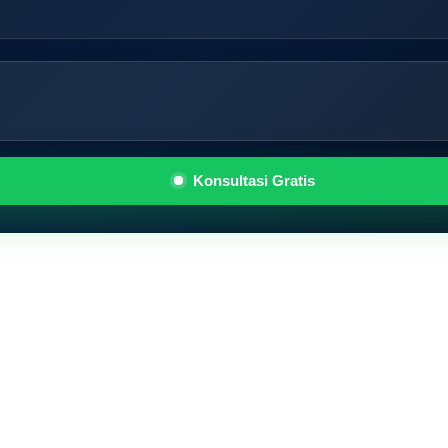
Konsultasi Gratis