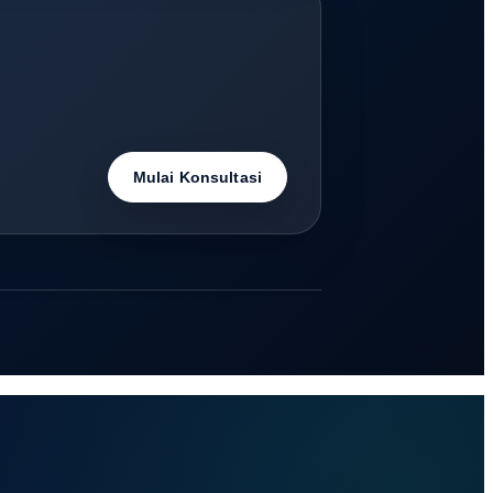
Mulai Konsultasi