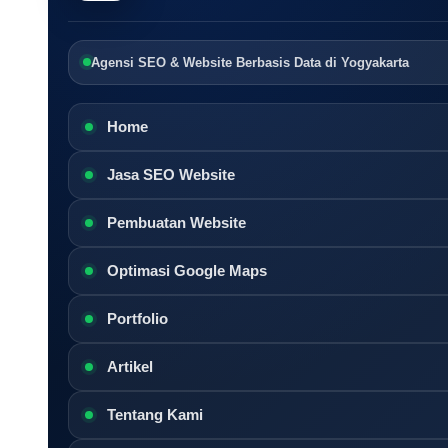
Agensi SEO & Website Berbasis Data di Yogyakarta
Home
Jasa SEO Website
Pembuatan Website
Optimasi Google Maps
Portfolio
Artikel
Tentang Kami