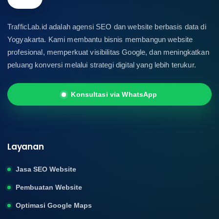
TrafficLab.id adalah agensi SEO dan website berbasis data di
Yogyakarta. Kami membantu bisnis membangun website
profesional, memperkuat visibilitas Google, dan meningkatkan
peluang konversi melalui strategi digital yang lebih terukur.
Konsultasi via WhatsApp
Layanan
Jasa SEO Website
Pembuatan Website
Optimasi Google Maps