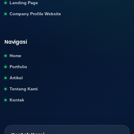
Landing Page
Company Profile Website
Navigasi
Home
Portfolio
Artikel
Tentang Kami
Kontak