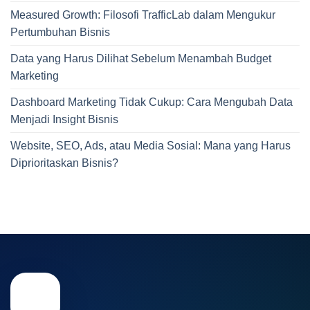
Measured Growth: Filosofi TrafficLab dalam Mengukur
Pertumbuhan Bisnis
Data yang Harus Dilihat Sebelum Menambah Budget
Marketing
Dashboard Marketing Tidak Cukup: Cara Mengubah Data
Menjadi Insight Bisnis
Website, SEO, Ads, atau Media Sosial: Mana yang Harus
Diprioritaskan Bisnis?