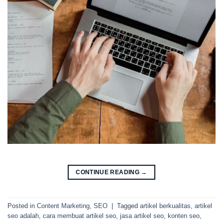
CONTINUE READING
→
Posted in
Content Marketing
,
SEO
|
Tagged
artikel berkualitas
,
artikel
seo adalah
,
cara membuat artikel seo
,
jasa artikel seo
,
konten seo
,