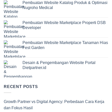
Pembuatan Website Katalog Produk & Optimasi
Nugroho Medical
Pembuatan Website Marketplace Properti DSB
Developer
Pembuatan Website Marketplace Tanaman Hias
Fest Garden
Desain & Pengembangan Website Portal
Dietpartner.id
RECENT POSTS
Growth Partner vs Digital Agency: Perbedaan Cara Kerja
dan Fokus Hasil