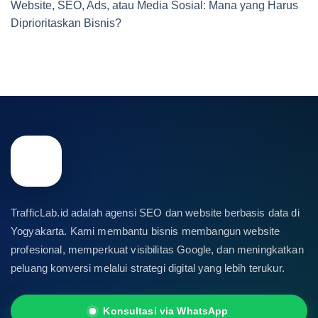
Website, SEO, Ads, atau Media Sosial: Mana yang Harus
Diprioritaskan Bisnis?
TrafficLab.id adalah agensi SEO dan website berbasis data di
Yogyakarta. Kami membantu bisnis membangun website
profesional, memperkuat visibilitas Google, dan meningkatkan
peluang konversi melalui strategi digital yang lebih terukur.
Konsultasi via WhatsApp