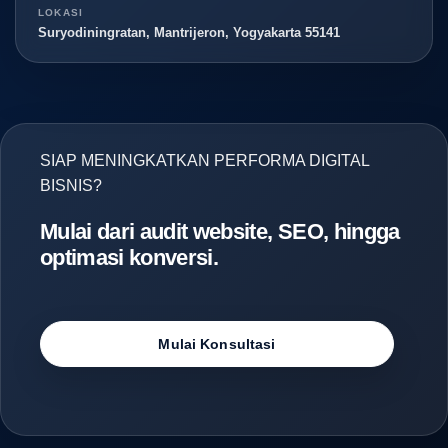
LOKASI
Suryodiningratan, Mantrijeron, Yogyakarta 55141
SIAP MENINGKATKAN PERFORMA DIGITAL
BISNIS?
Mulai dari audit website, SEO, hingga
optimasi konversi.
Mulai Konsultasi