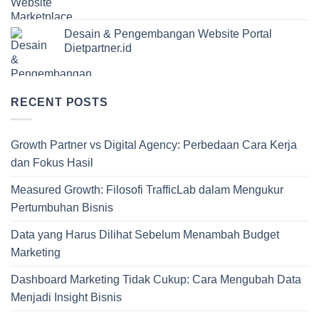
Desain & Pengembangan Website Portal
Dietpartner.id
RECENT POSTS
Growth Partner vs Digital Agency: Perbedaan Cara Kerja
dan Fokus Hasil
Measured Growth: Filosofi TrafficLab dalam Mengukur
Pertumbuhan Bisnis
Data yang Harus Dilihat Sebelum Menambah Budget
Marketing
Dashboard Marketing Tidak Cukup: Cara Mengubah Data
Menjadi Insight Bisnis