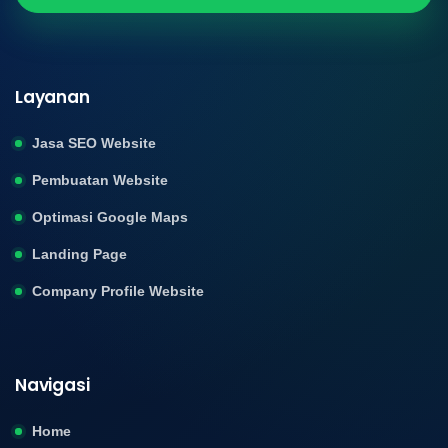
Layanan
Jasa SEO Website
Pembuatan Website
Optimasi Google Maps
Landing Page
Company Profile Website
Navigasi
Home