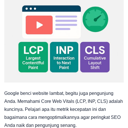
Google benci website lambat, begitu juga pengunjung
Anda. Memahami Core Web Vitals (LCP, INP, CLS) adalah
kuncinya. Pelajari apa itu metrik kecepatan ini dan
bagaimana cara mengoptimalkannya agar peringkat SEO
Anda naik dan pengunjung senang.