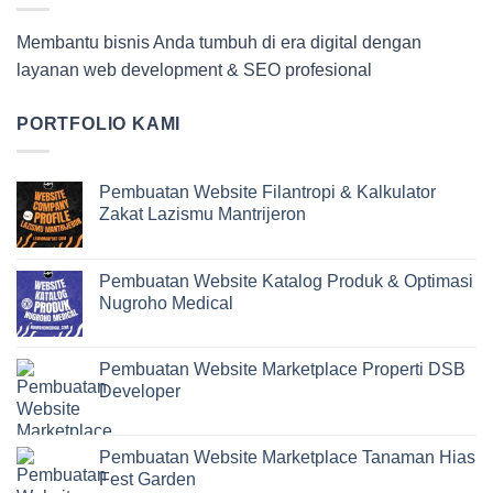
Membantu bisnis Anda tumbuh di era digital dengan
layanan web development & SEO profesional
PORTFOLIO KAMI
Pembuatan Website Filantropi & Kalkulator
Zakat Lazismu Mantrijeron
Pembuatan Website Katalog Produk & Optimasi
Nugroho Medical
Pembuatan Website Marketplace Properti DSB
Developer
Pembuatan Website Marketplace Tanaman Hias
Fest Garden