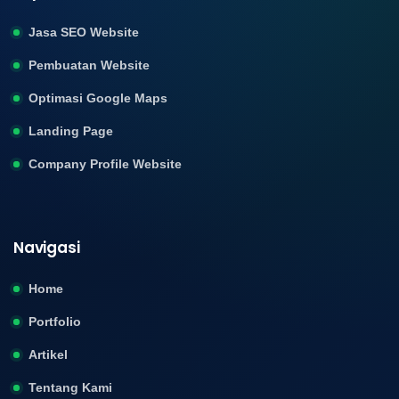
Jasa SEO Website
Pembuatan Website
Optimasi Google Maps
Landing Page
Company Profile Website
Navigasi
Home
Portfolio
Artikel
Tentang Kami