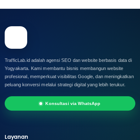
TrafficLab.id adalah agensi SEO dan website berbasis data di
Yogyakarta. Kami membantu bisnis membangun website
profesional, memperkuat visibilitas Google, dan meningkatkan
peluang konversi melalui strategi digital yang lebih terukur.
Konsultasi via WhatsApp
Layanan