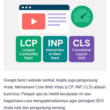
Google benci website lambat, begitu juga pengunjung
Anda. Memahami Core Web Vitals (LCP, INP, CLS) adalah
kuncinya. Pelajari apa itu metrik kecepatan ini dan
bagaimana cara mengoptimalkannya agar peringkat SEO
Anda naik dan pengunjung senang.