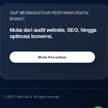
SIAP MENINGKATKAN PERFORMA DIGITAL
BISNIS?
Mulai dari audit website, SEO, hingga
optimasi konversi.
Mulai Konsultasi
© 2026 TrafficLab.id. All rights reserved.