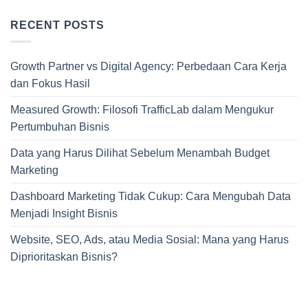
RECENT POSTS
Growth Partner vs Digital Agency: Perbedaan Cara Kerja
dan Fokus Hasil
Measured Growth: Filosofi TrafficLab dalam Mengukur
Pertumbuhan Bisnis
Data yang Harus Dilihat Sebelum Menambah Budget
Marketing
Dashboard Marketing Tidak Cukup: Cara Mengubah Data
Menjadi Insight Bisnis
Website, SEO, Ads, atau Media Sosial: Mana yang Harus
Diprioritaskan Bisnis?