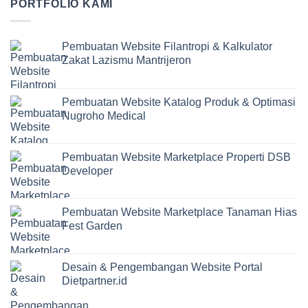
PORTFOLIO KAMI
Pembuatan Website Filantropi & Kalkulator
Zakat Lazismu Mantrijeron
Pembuatan Website Katalog Produk & Optimasi
Nugroho Medical
Pembuatan Website Marketplace Properti DSB
Developer
Pembuatan Website Marketplace Tanaman Hias
Fest Garden
Desain & Pengembangan Website Portal
Dietpartner.id