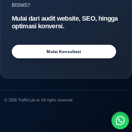
BISNIS?
Mulai dari audit website, SEO, hingga
optimasi konversi.
Mulai Konsultasi
© 2026 TrafficLab.id. All rights reserved.