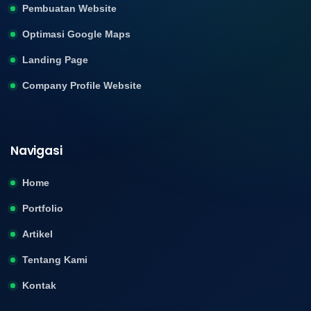
Pembuatan Website
Optimasi Google Maps
Landing Page
Company Profile Website
Navigasi
Home
Portfolio
Artikel
Tentang Kami
Kontak