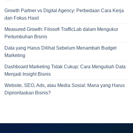
Growth Partner vs Digital Agency: Perbedaan Cara Kerja
dan Fokus Hasil
Measured Growth: Filosofi TrafficLab dalam Mengukur
Pertumbuhan Bisnis
Data yang Harus Dilihat Sebelum Menambah Budget
Marketing
Dashboard Marketing Tidak Cukup: Cara Mengubah Data
Menjadi Insight Bisnis
Website, SEO, Ads, atau Media Sosial: Mana yang Harus
Diprioritaskan Bisnis?