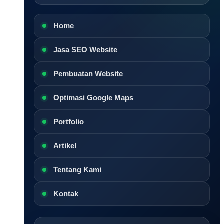
Home
Jasa SEO Website
Pembuatan Website
Optimasi Google Maps
Portfolio
Artikel
Tentang Kami
Kontak