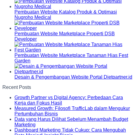
Pembuatan Website Katalog Produk & Optimasi
Nugroho Medical
Pembuatan Website Marketplace Properti DSB
Developer
Pembuatan Website Marketplace Tanaman Hias Fest
Garden
Desain & Pengembangan Website Portal Dietpartner.id
Recent Posts
Growth Partner vs Digital Agency: Perbedaan Cara
Kerja dan Fokus Hasil
Measured Growth: Filosofi TrafficLab dalam Mengukur
Pertumbuhan Bisnis
Data yang Harus Dilihat Sebelum Menambah Budget
Marketing
Dashboard Marketing Tidak Cukup: Cara Mengubah