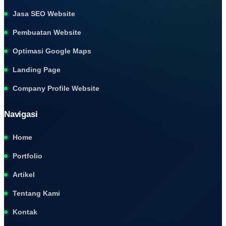
Jasa SEO Website
Pembuatan Website
Optimasi Google Maps
Landing Page
Company Profile Website
Navigasi
Home
Portfolio
Artikel
Tentang Kami
Kontak