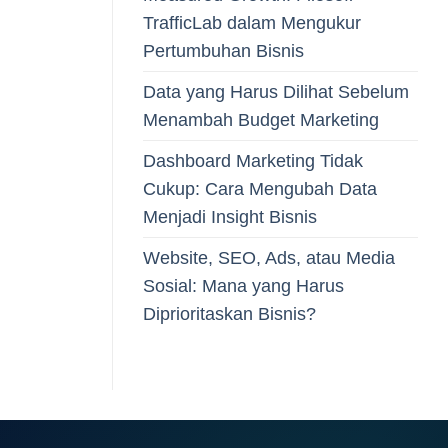
TrafficLab dalam Mengukur
Pertumbuhan Bisnis
Data yang Harus Dilihat Sebelum
Menambah Budget Marketing
Dashboard Marketing Tidak
Cukup: Cara Mengubah Data
Menjadi Insight Bisnis
Website, SEO, Ads, atau Media
Sosial: Mana yang Harus
Diprioritaskan Bisnis?