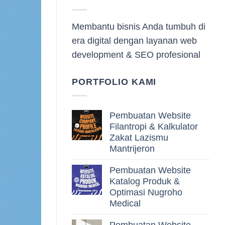
Membantu bisnis Anda tumbuh di
era digital dengan layanan web
development & SEO profesional
PORTFOLIO KAMI
Pembuatan Website
Filantropi & Kalkulator
Zakat Lazismu
Mantrijeron
Pembuatan Website
Katalog Produk &
Optimasi Nugroho
Medical