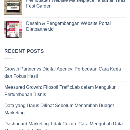
Pembuatan Website Marketplace Tanaman Hias
Fest Garden
Desain & Pengembangan Website Portal
Dietpartner.id
RECENT POSTS
Growth Partner vs Digital Agency: Perbedaan Cara Kerja
dan Fokus Hasil
Measured Growth: Filosofi TrafficLab dalam Mengukur
Pertumbuhan Bisnis
Data yang Harus Dilihat Sebelum Menambah Budget
Marketing
Dashboard Marketing Tidak Cukup: Cara Mengubah Data