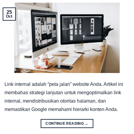
25
Oct
Link internal adalah “peta jalan” website Anda. Artikel ini
membahas strategi lanjutan untuk mengoptimalkan link
internal, mendistribusikan otoritas halaman, dan
memastikan Google memahami hierarki konten Anda.
CONTINUE READING
→