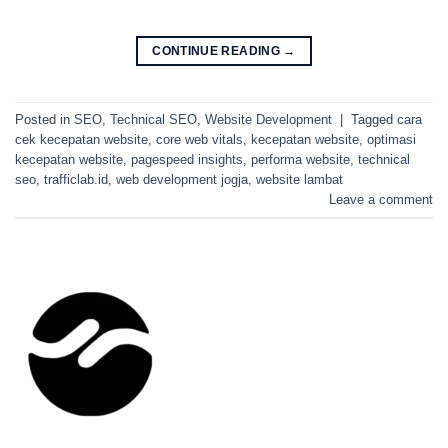
CONTINUE READING
→
Posted in
SEO
,
Technical SEO
,
Website Development
|
Tagged
cara
cek kecepatan website
,
core web vitals
,
kecepatan website
,
optimasi
kecepatan website
,
pagespeed insights
,
performa website
,
technical
seo
,
trafficlab.id
,
web development jogja
,
website lambat
Leave a comment