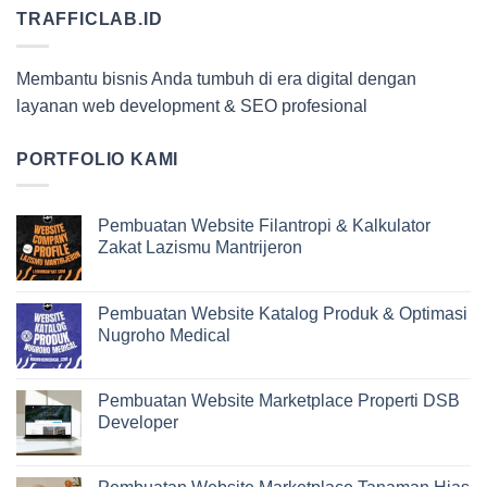
TRAFFICLAB.ID
Membantu bisnis Anda tumbuh di era digital dengan
layanan web development & SEO profesional
PORTFOLIO KAMI
Pembuatan Website Filantropi & Kalkulator
Zakat Lazismu Mantrijeron
Pembuatan Website Katalog Produk & Optimasi
Nugroho Medical
Pembuatan Website Marketplace Properti DSB
Developer