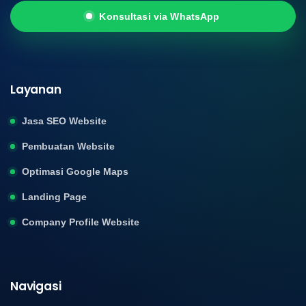
Konsultasi via WhatsApp
Layanan
Jasa SEO Website
Pembuatan Website
Optimasi Google Maps
Landing Page
Company Profile Website
Navigasi