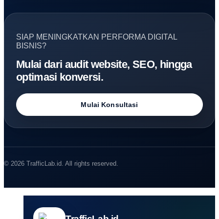
SIAP MENINGKATKAN PERFORMA DIGITAL
BISNIS?
Mulai dari audit website, SEO, hingga
optimasi konversi.
Mulai Konsultasi
© 2026 TrafficLab.id. All rights reserved.
TrafficLab.id