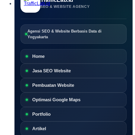
SEO & WEBSITE AGENCY
Agensi SEO & Website Berbasis Data di
Yogyakarta
Home
Jasa SEO Website
Pembuatan Website
Optimasi Google Maps
Portfolio
Artikel