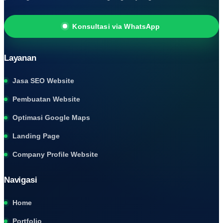
Konsultasi via WhatsApp
Layanan
Jasa SEO Website
Pembuatan Website
Optimasi Google Maps
Landing Page
Company Profile Website
Navigasi
Home
Portfolio