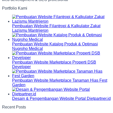
Portfolio Kami
Pembuatan Website Filantropi & Kalkulator Zakat
Lazismu Mantrijeron
Pembuatan Website Katalog Produk & Optimasi
Nugroho Medical
Pembuatan Website Marketplace Properti DSB
Developer
Pembuatan Website Marketplace Tanaman Hias Fest
Garden
Desain & Pengembangan Website Portal Dietpartner.id
Recent Posts