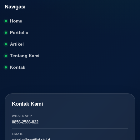
Navigasi
Home
Portfolio
Artikel
Tentang Kami
Kontak
Kontak Kami
WHATSAPP
0856-2586-822
EMAIL