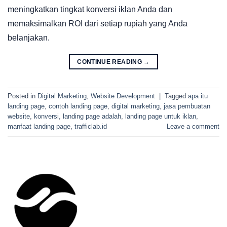
meningkatkan tingkat konversi iklan Anda dan
memaksimalkan ROI dari setiap rupiah yang Anda
belanjakan.
CONTINUE READING
→
Posted in
Digital Marketing
,
Website Development
|
Tagged
apa itu
landing page
,
contoh landing page
,
digital marketing
,
jasa pembuatan
website
,
konversi
,
landing page adalah
,
landing page untuk iklan
,
manfaat landing page
,
trafficlab.id
Leave a comment