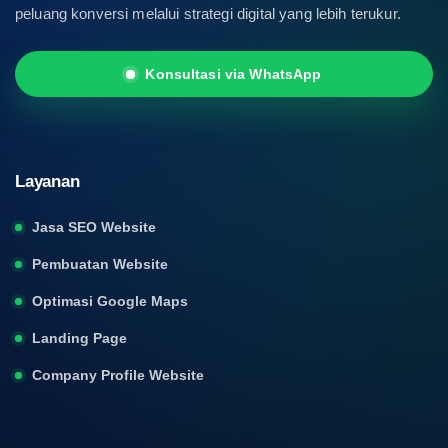
peluang konversi melalui strategi digital yang lebih terukur.
Konsultasi via WhatsApp
Layanan
Jasa SEO Website
Pembuatan Website
Optimasi Google Maps
Landing Page
Company Profile Website