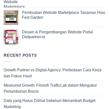
Pembuatan Website Marketplace Tanaman Hias
Fest Garden
Desain & Pengembangan Website Portal
Dietpartner.id
RECENT POSTS
Growth Partner vs Digital Agency: Perbedaan Cara Kerja
dan Fokus Hasil
Measured Growth: Filosofi TrafficLab dalam Mengukur
Pertumbuhan Bisnis
Data yang Harus Dilihat Sebelum Menambah Budget
Marketing