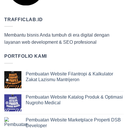
TRAFFICLAB.ID
Membantu bisnis Anda tumbuh di era digital dengan
layanan web development & SEO profesional
PORTFOLIO KAMI
Pembuatan Website Filantropi & Kalkulator
Zakat Lazismu Mantrijeron
Pembuatan Website Katalog Produk & Optimasi
Nugroho Medical
Pembuatan Website Marketplace Properti DSB
Developer