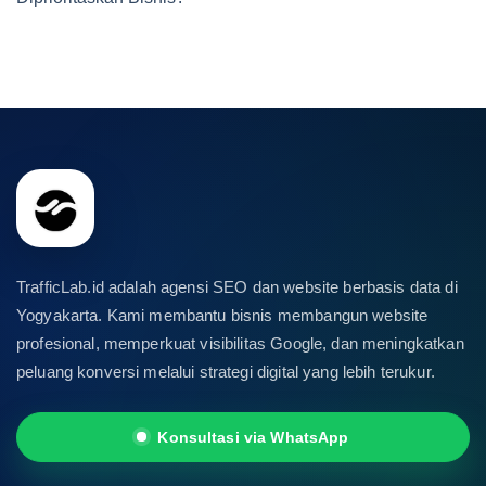
TrafficLab.id adalah agensi SEO dan website berbasis data di
Yogyakarta. Kami membantu bisnis membangun website
profesional, memperkuat visibilitas Google, dan meningkatkan
peluang konversi melalui strategi digital yang lebih terukur.
Konsultasi via WhatsApp