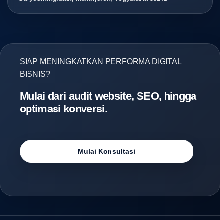
SIAP MENINGKATKAN PERFORMA DIGITAL
BISNIS?
Mulai dari audit website, SEO, hingga
optimasi konversi.
Mulai Konsultasi