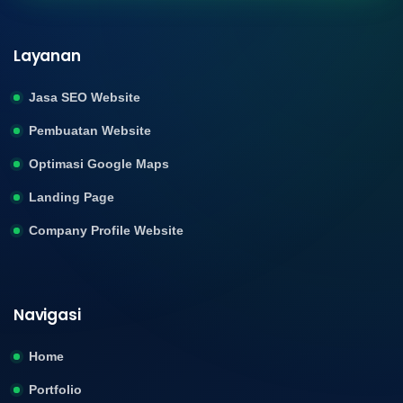
Layanan
Jasa SEO Website
Pembuatan Website
Optimasi Google Maps
Landing Page
Company Profile Website
Navigasi
Home
Portfolio