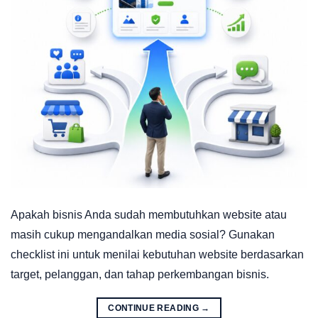
Apakah bisnis Anda sudah membutuhkan website atau
masih cukup mengandalkan media sosial? Gunakan
checklist ini untuk menilai kebutuhan website berdasarkan
target, pelanggan, dan tahap perkembangan bisnis.
CONTINUE READING
→