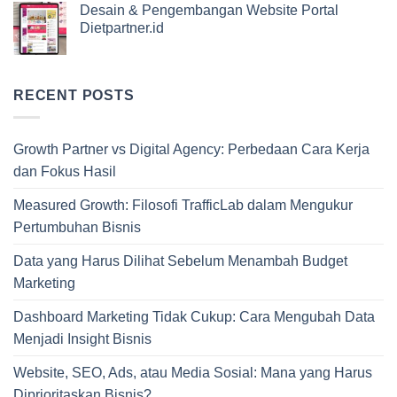
Desain & Pengembangan Website Portal
Dietpartner.id
RECENT POSTS
Growth Partner vs Digital Agency: Perbedaan Cara Kerja
dan Fokus Hasil
Measured Growth: Filosofi TrafficLab dalam Mengukur
Pertumbuhan Bisnis
Data yang Harus Dilihat Sebelum Menambah Budget
Marketing
Dashboard Marketing Tidak Cukup: Cara Mengubah Data
Menjadi Insight Bisnis
Website, SEO, Ads, atau Media Sosial: Mana yang Harus
Diprioritaskan Bisnis?