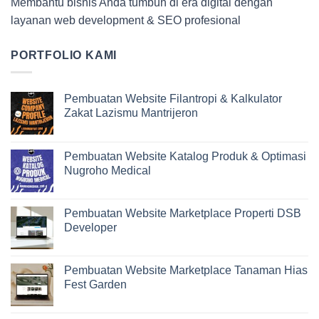
Membantu bisnis Anda tumbuh di era digital dengan
layanan web development & SEO profesional
PORTFOLIO KAMI
Pembuatan Website Filantropi & Kalkulator
Zakat Lazismu Mantrijeron
Pembuatan Website Katalog Produk & Optimasi
Nugroho Medical
Pembuatan Website Marketplace Properti DSB
Developer
Pembuatan Website Marketplace Tanaman Hias
Fest Garden