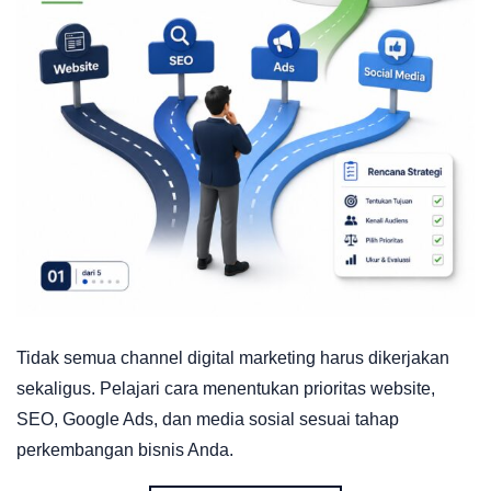
Tidak semua channel digital marketing harus dikerjakan
sekaligus. Pelajari cara menentukan prioritas website,
SEO, Google Ads, dan media sosial sesuai tahap
perkembangan bisnis Anda.