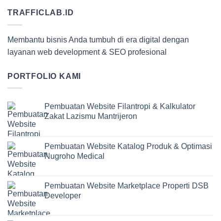
TRAFFICLAB.ID
Membantu bisnis Anda tumbuh di era digital dengan
layanan web development & SEO profesional
PORTFOLIO KAMI
Pembuatan Website Filantropi & Kalkulator
Zakat Lazismu Mantrijeron
Pembuatan Website Katalog Produk & Optimasi
Nugroho Medical
Pembuatan Website Marketplace Properti DSB
Developer