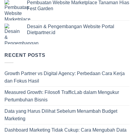
Pembuatan Website Marketplace Tanaman Hias
Fest Garden
Desain & Pengembangan Website Portal
Dietpartner.id
RECENT POSTS
Growth Partner vs Digital Agency: Perbedaan Cara Kerja
dan Fokus Hasil
Measured Growth: Filosofi TrafficLab dalam Mengukur
Pertumbuhan Bisnis
Data yang Harus Dilihat Sebelum Menambah Budget
Marketing
Dashboard Marketing Tidak Cukup: Cara Mengubah Data