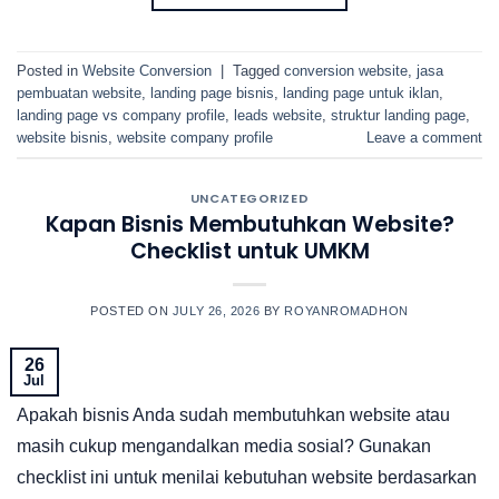
Posted in
Website Conversion
|
Tagged
conversion website
,
jasa
pembuatan website
,
landing page bisnis
,
landing page untuk iklan
,
landing page vs company profile
,
leads website
,
struktur landing page
,
website bisnis
,
website company profile
Leave a comment
UNCATEGORIZED
Kapan Bisnis Membutuhkan Website?
Checklist untuk UMKM
POSTED ON
JULY 26, 2026
BY
ROYANROMADHON
26
Jul
Apakah bisnis Anda sudah membutuhkan website atau
masih cukup mengandalkan media sosial? Gunakan
checklist ini untuk menilai kebutuhan website berdasarkan