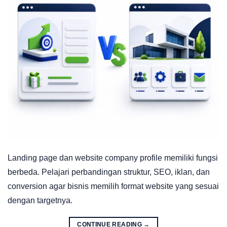
Landing page dan website company profile memiliki fungsi
berbeda. Pelajari perbandingan struktur, SEO, iklan, dan
conversion agar bisnis memilih format website yang sesuai
dengan targetnya.
CONTINUE READING
→