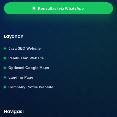
Konsultasi via WhatsApp
Layanan
Jasa SEO Website
Pembuatan Website
Optimasi Google Maps
Landing Page
Company Profile Website
Navigasi