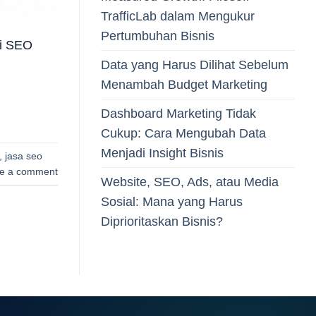
TrafficLab dalam Mengukur
Pertumbuhan Bisnis
gi SEO
Data yang Harus Dilihat Sebelum
Menambah Budget Marketing
Dashboard Marketing Tidak
Cukup: Cara Mengubah Data
Menjadi Insight Bisnis
,
jasa seo
e a comment
Website, SEO, Ads, atau Media
Sosial: Mana yang Harus
Diprioritaskan Bisnis?