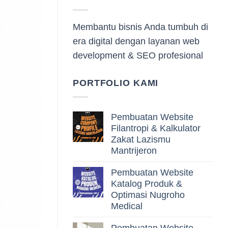
Membantu bisnis Anda tumbuh di
era digital dengan layanan web
development & SEO profesional
PORTFOLIO KAMI
Pembuatan Website
Filantropi & Kalkulator
Zakat Lazismu
Mantrijeron
Pembuatan Website
Katalog Produk &
Optimasi Nugroho
Medical