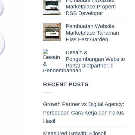
Pembuatan Website
Marketplace Properti
DSB Developer
Pembuatan Website
Marketplace Tanaman
Hias Fest Garden
Desain &
Pengembangan Website
Portal Dietpartner.id
RECENT POSTS
Growth Partner vs Digital Agency:
Perbedaan Cara Kerja dan Fokus
Hasil
Measured Growth: Filosofi