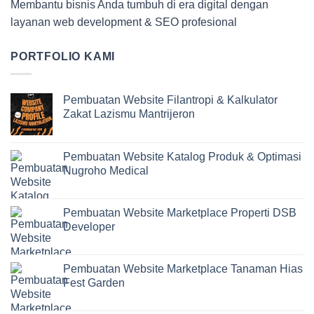
Membantu bisnis Anda tumbuh di era digital dengan
layanan web development & SEO profesional
PORTFOLIO KAMI
Pembuatan Website Filantropi & Kalkulator
Zakat Lazismu Mantrijeron
Pembuatan Website Katalog Produk & Optimasi
Nugroho Medical
Pembuatan Website Marketplace Properti DSB
Developer
Pembuatan Website Marketplace Tanaman Hias
Fest Garden