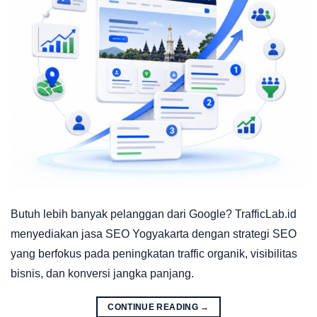
Butuh lebih banyak pelanggan dari Google? TrafficLab.id
menyediakan jasa SEO Yogyakarta dengan strategi SEO
yang berfokus pada peningkatan traffic organik, visibilitas
bisnis, dan konversi jangka panjang.
CONTINUE READING
→