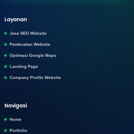
Layanan
Jasa SEO Website
Pembuatan Website
Optimasi Google Maps
Landing Page
Company Profile Website
Navigasi
Home
Portfolio