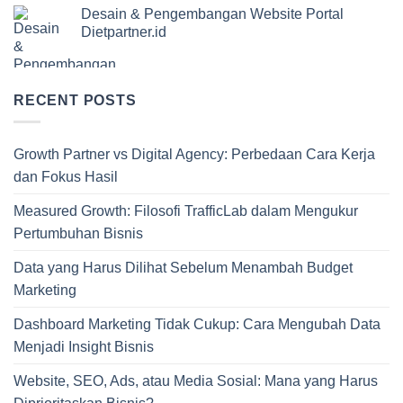
Desain & Pengembangan Website Portal
Dietpartner.id
RECENT POSTS
Growth Partner vs Digital Agency: Perbedaan Cara Kerja
dan Fokus Hasil
Measured Growth: Filosofi TrafficLab dalam Mengukur
Pertumbuhan Bisnis
Data yang Harus Dilihat Sebelum Menambah Budget
Marketing
Dashboard Marketing Tidak Cukup: Cara Mengubah Data
Menjadi Insight Bisnis
Website, SEO, Ads, atau Media Sosial: Mana yang Harus