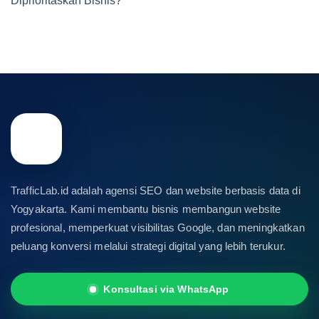
Diprioritaskan Bisnis?
TrafficLab.id adalah agensi SEO dan website berbasis data di
Yogyakarta. Kami membantu bisnis membangun website
profesional, memperkuat visibilitas Google, dan meningkatkan
peluang konversi melalui strategi digital yang lebih terukur.
Konsultasi via WhatsApp