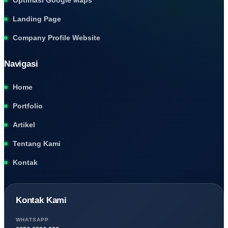
Landing Page
Company Profile Website
Navigasi
Home
Portfolio
Artikel
Tentang Kami
Kontak
Kontak Kami
WHATSAPP