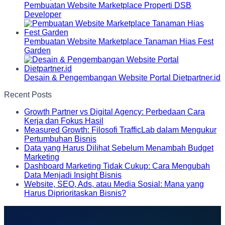
Pembuatan Website Marketplace Properti DSB
Developer
Pembuatan Website Marketplace Tanaman Hias Fest
Garden
Desain & Pengembangan Website Portal Dietpartner.id
Recent Posts
Growth Partner vs Digital Agency: Perbedaan Cara
Kerja dan Fokus Hasil
Measured Growth: Filosofi TrafficLab dalam Mengukur
Pertumbuhan Bisnis
Data yang Harus Dilihat Sebelum Menambah Budget
Marketing
Dashboard Marketing Tidak Cukup: Cara Mengubah
Data Menjadi Insight Bisnis
Website, SEO, Ads, atau Media Sosial: Mana yang
Harus Diprioritaskan Bisnis?