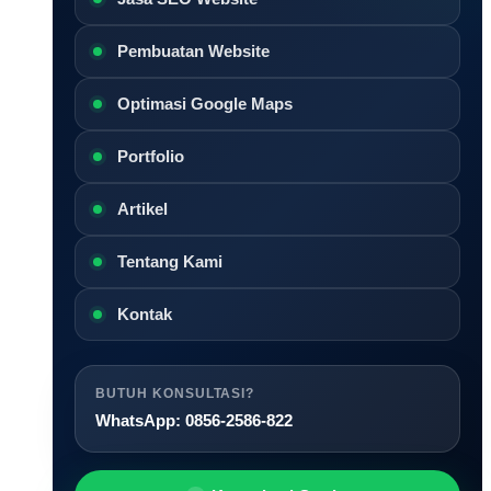
Pembuatan Website
Optimasi Google Maps
Portfolio
Artikel
Tentang Kami
Kontak
BUTUH KONSULTASI?
WhatsApp: 0856-2586-822