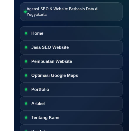
Agensi SEO & Website Berbasis Data di
Yogyakarta
Home
Jasa SEO Website
Pembuatan Website
Optimasi Google Maps
Portfolio
Artikel
Tentang Kami