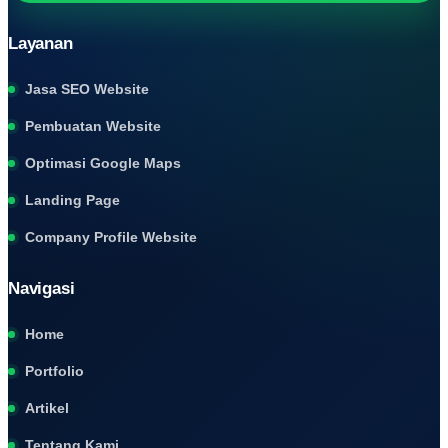
Layanan
Jasa SEO Website
Pembuatan Website
Optimasi Google Maps
Landing Page
Company Profile Website
Navigasi
Home
Portfolio
Artikel
Tentang Kami