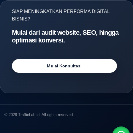
SIAP MENINGKATKAN PERFORMA DIGITAL
BISNIS?
Mulai dari audit website, SEO, hingga
optimasi konversi.
Mulai Konsultasi
© 2026 TrafficLab.id. All rights reserved.