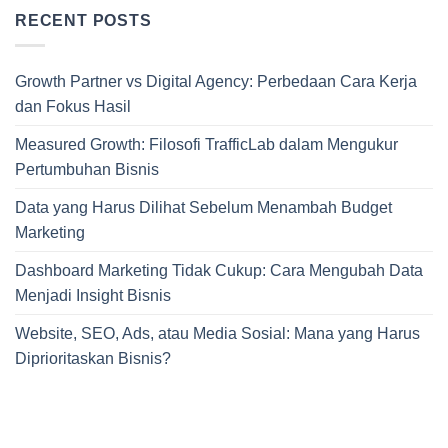
RECENT POSTS
Growth Partner vs Digital Agency: Perbedaan Cara Kerja
dan Fokus Hasil
Measured Growth: Filosofi TrafficLab dalam Mengukur
Pertumbuhan Bisnis
Data yang Harus Dilihat Sebelum Menambah Budget
Marketing
Dashboard Marketing Tidak Cukup: Cara Mengubah Data
Menjadi Insight Bisnis
Website, SEO, Ads, atau Media Sosial: Mana yang Harus
Diprioritaskan Bisnis?