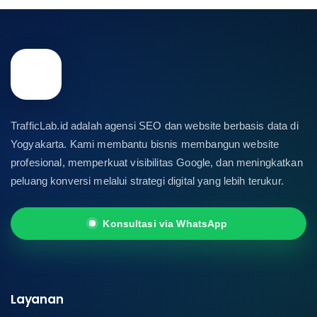
TrafficLab.id adalah agensi SEO dan website berbasis data di
Yogyakarta. Kami membantu bisnis membangun website
profesional, memperkuat visibilitas Google, dan meningkatkan
peluang konversi melalui strategi digital yang lebih terukur.
Konsultasi via WhatsApp
Layanan