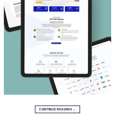
CONTINUE READING
→