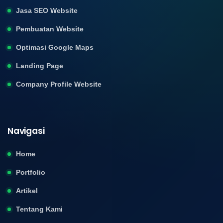
Jasa SEO Website
Pembuatan Website
Optimasi Google Maps
Landing Page
Company Profile Website
Navigasi
Home
Portfolio
Artikel
Tentang Kami