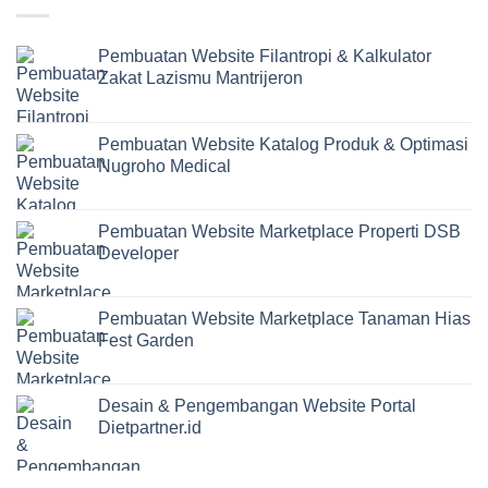
Pembuatan Website Filantropi & Kalkulator
Zakat Lazismu Mantrijeron
Pembuatan Website Katalog Produk & Optimasi
Nugroho Medical
Pembuatan Website Marketplace Properti DSB
Developer
Pembuatan Website Marketplace Tanaman Hias
Fest Garden
Desain & Pengembangan Website Portal
Dietpartner.id