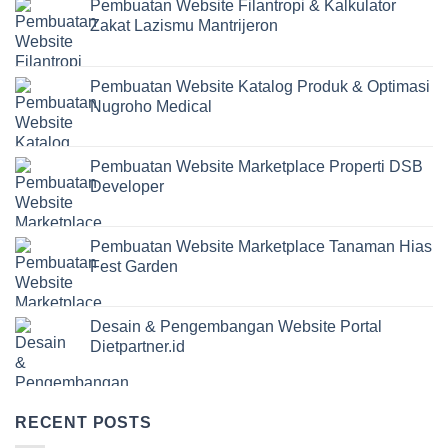
Pembuatan Website Filantropi & Kalkulator
Zakat Lazismu Mantrijeron
Pembuatan Website Katalog Produk & Optimasi
Nugroho Medical
Pembuatan Website Marketplace Properti DSB
Developer
Pembuatan Website Marketplace Tanaman Hias
Fest Garden
Desain & Pengembangan Website Portal
Dietpartner.id
RECENT POSTS