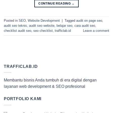
CONTINUE READING
→
Posted in
SEO
,
Website Development
|
Tagged
audit on page seo
,
audit seo teknis
,
audit seo website
,
belajar seo
,
cara audit seo
,
checklist audit seo
,
seo checklist
,
trafficlab.id
Leave a comment
TRAFFICLAB.ID
Membantu bisnis Anda tumbuh di era digital dengan
layanan web development & SEO profesional
PORTFOLIO KAMI