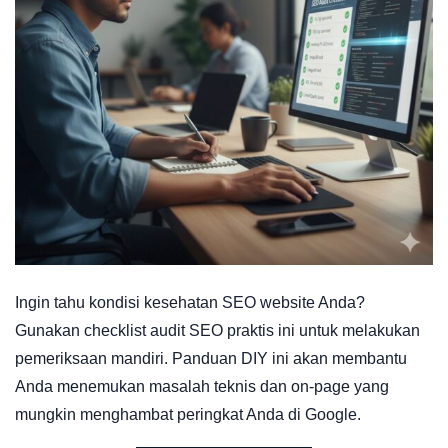
Ingin tahu kondisi kesehatan SEO website Anda?
Gunakan checklist audit SEO praktis ini untuk melakukan
pemeriksaan mandiri. Panduan DIY ini akan membantu
Anda menemukan masalah teknis dan on-page yang
mungkin menghambat peringkat Anda di Google.