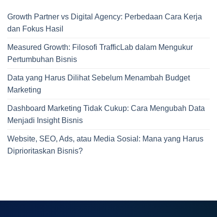
Growth Partner vs Digital Agency: Perbedaan Cara Kerja
dan Fokus Hasil
Measured Growth: Filosofi TrafficLab dalam Mengukur
Pertumbuhan Bisnis
Data yang Harus Dilihat Sebelum Menambah Budget
Marketing
Dashboard Marketing Tidak Cukup: Cara Mengubah Data
Menjadi Insight Bisnis
Website, SEO, Ads, atau Media Sosial: Mana yang Harus
Diprioritaskan Bisnis?