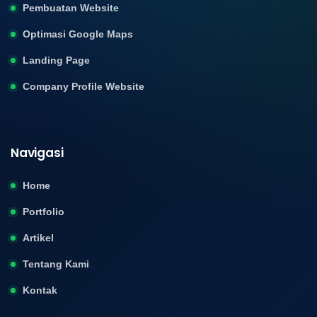
Pembuatan Website
Optimasi Google Maps
Landing Page
Company Profile Website
Navigasi
Home
Portfolio
Artikel
Tentang Kami
Kontak