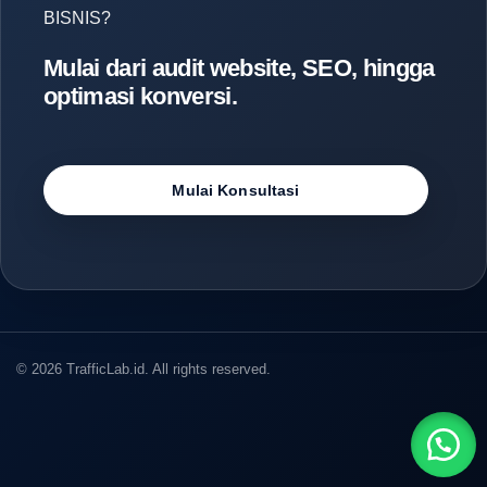
BISNIS?
Mulai dari audit website, SEO, hingga
optimasi konversi.
Mulai Konsultasi
© 2026 TrafficLab.id. All rights reserved.