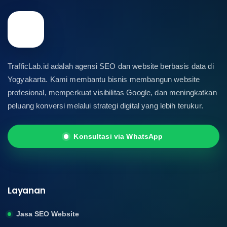
TrafficLab.id adalah agensi SEO dan website berbasis data di
Yogyakarta. Kami membantu bisnis membangun website
profesional, memperkuat visibilitas Google, dan meningkatkan
peluang konversi melalui strategi digital yang lebih terukur.
Konsultasi via WhatsApp
Layanan
Jasa SEO Website