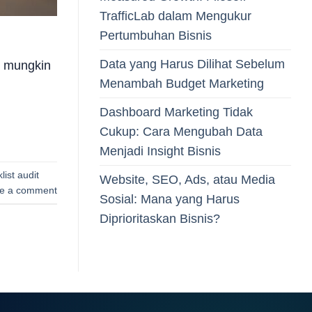
TrafficLab dalam Mengukur
Pertumbuhan Bisnis
Data yang Harus Dilihat Sebelum
g mungkin
Menambah Budget Marketing
Dashboard Marketing Tidak
Cukup: Cara Mengubah Data
Menjadi Insight Bisnis
list audit
Website, SEO, Ads, atau Media
e a comment
Sosial: Mana yang Harus
Diprioritaskan Bisnis?