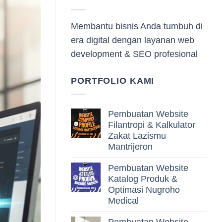
Membantu bisnis Anda tumbuh di
era digital dengan layanan web
development & SEO profesional
PORTFOLIO KAMI
Pembuatan Website
Filantropi & Kalkulator
Zakat Lazismu
Mantrijeron
Pembuatan Website
Katalog Produk &
Optimasi Nugroho
Medical