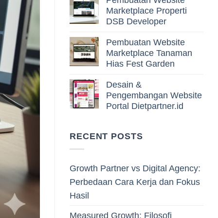
Pembuatan Website
Marketplace Properti
DSB Developer
Pembuatan Website
Marketplace Tanaman
Hias Fest Garden
Desain &
Pengembangan Website
Portal Dietpartner.id
RECENT POSTS
Growth Partner vs Digital Agency:
Perbedaan Cara Kerja dan Fokus
Hasil
Measured Growth: Filosofi