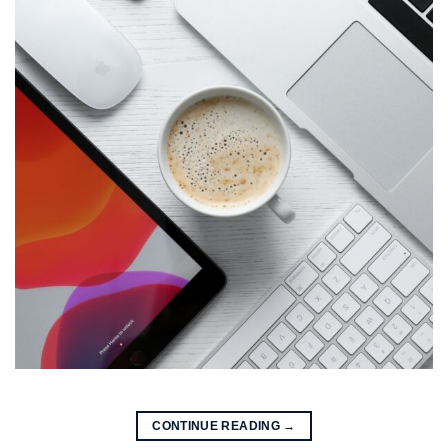
CONTINUE READING
→