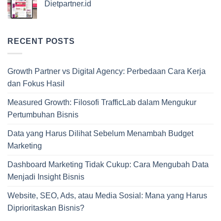
Dietpartner.id
RECENT POSTS
Growth Partner vs Digital Agency: Perbedaan Cara Kerja
dan Fokus Hasil
Measured Growth: Filosofi TrafficLab dalam Mengukur
Pertumbuhan Bisnis
Data yang Harus Dilihat Sebelum Menambah Budget
Marketing
Dashboard Marketing Tidak Cukup: Cara Mengubah Data
Menjadi Insight Bisnis
Website, SEO, Ads, atau Media Sosial: Mana yang Harus
Diprioritaskan Bisnis?