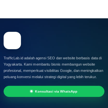
TrafficLab.id adalah agensi SEO dan website berbasis data di
Yogyakarta. Kami membantu bisnis membangun website
profesional, memperkuat visibilitas Google, dan meningkatkan
peluang konversi melalui strategi digital yang lebih terukur.
Konsultasi via WhatsApp