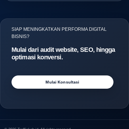
SIAP MENINGKATKAN PERFORMA DIGITAL
BISNIS?
Mulai dari audit website, SEO, hingga
optimasi konversi.
Mulai Konsultasi