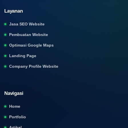
Layanan
Jasa SEO Website
Pembuatan Website
Optimasi Google Maps
Landing Page
Company Profile Website
Navigasi
Home
Portfolio
Artikel