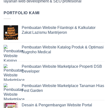
layanan web development & SEO profesional
PORTFOLIO KAMI
Pembuatan Website Filantropi & Kalkulator
Zakat Lazismu Mantrijeron
Pembuatan Website Katalog Produk & Optimasi
Nugroho Medical
Pembuatan Website Marketplace Properti DSB
Developer
Pembuatan Website Marketplace Tanaman Hias
Fest Garden
Desain & Pengembangan Website Portal