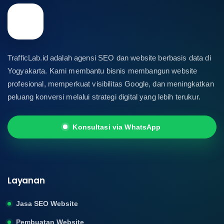
TrafficLab.id adalah agensi SEO dan website berbasis data di
Yogyakarta. Kami membantu bisnis membangun website
profesional, memperkuat visibilitas Google, dan meningkatkan
peluang konversi melalui strategi digital yang lebih terukur.
Konsultasi via WhatsApp
Layanan
Jasa SEO Website
Pembuatan Website