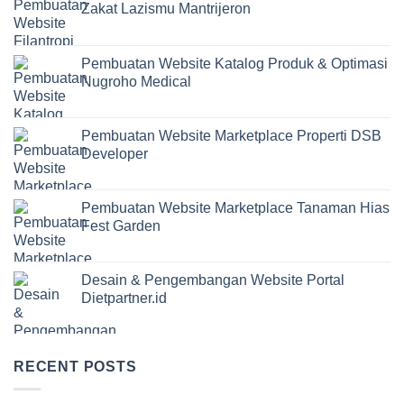
Zakat Lazismu Mantrijeron
Pembuatan Website Katalog Produk & Optimasi
Nugroho Medical
Pembuatan Website Marketplace Properti DSB
Developer
Pembuatan Website Marketplace Tanaman Hias
Fest Garden
Desain & Pengembangan Website Portal
Dietpartner.id
RECENT POSTS