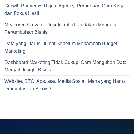
Growth Partner vs Digital Agency: Perbedaan Cara Kerja
dan Fokus Hasil
Measured Growth: Filosofi TrafficLab dalam Mengukur
Pertumbuhan Bisnis
Data yang Harus Dilihat Sebelum Menambah Budget
Marketing
Dashboard Marketing Tidak Cukup: Cara Mengubah Data
Menjadi Insight Bisnis
Website, SEO, Ads, atau Media Sosial: Mana yang Harus
Diprioritaskan Bisnis?