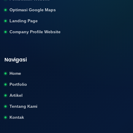
Optimasi Google Maps
Landing Page
Company Profile Website
Navigasi
Home
Portfolio
Artikel
Tentang Kami
Kontak