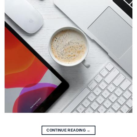
CONTINUE READING
→